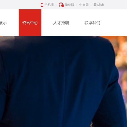
手机版
微信版
中文版
English
展示
资讯中心
人才招聘
联系我们