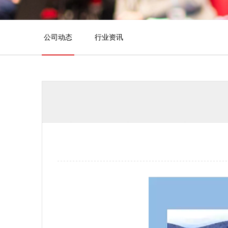
公司动态
行业资讯