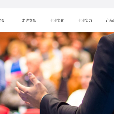
首页
走进赛豪
企业文化
企业实力
产品