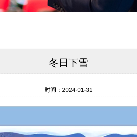
冬日下雪
时间：2024-01-31